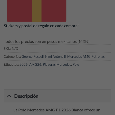
Stickers y postal de regalo en cada compra*
Todos los precios son en pesos mexicanos (MXN).
SKU:
N/D
Categorías:
George Russell
,
Kimi Antonelli
,
Mercedes AMG Petronas
Etiquetas:
2026
,
AMG26
,
Playeras Mercedes
,
Polo
Descripción
La Polo Mercedes AMG F1 2026 Blanca ofrece un