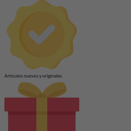
Artículos nuevos y originales