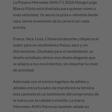
La Playera Mercedes AMG F1 2026 Manga Larga
Blanca Piloto está diseñada para quienes viven a
toda velocidad. Ya sea en la pista o viéndola desde
casa, siente la emoción de la carrera con cada
prenda.
Fresca. Seca. Lista. Climacool absorbe y dispersa el
sudor para un rendimiento fresco, seco y sin
distracciones. Diseñada para el rendimiento, su
diseño entallado ofrece una silueta elegante que
se adapta a tus movimientos, sin importar tu nivel
de actividad.
Adornada con el icónico logotipo de adidas y
detalles estructurados de transferencia térmica,
esta camiseta es un testimonio del compromiso de
la marca con la calidad y el estilo. La marca
Mercedes-AMG Petronas también añade un