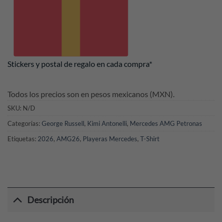
Stickers y postal de regalo en cada compra*
Todos los precios son en pesos mexicanos (MXN).
SKU:
N/D
Categorías:
George Russell
,
Kimi Antonelli
,
Mercedes AMG Petronas
Etiquetas:
2026
,
AMG26
,
Playeras Mercedes
,
T-Shirt
Descripción