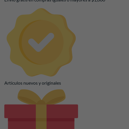
Artículos nuevos y originales