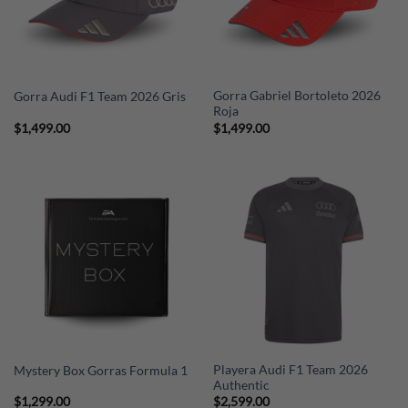
Gorra Gabriel Bortoleto 2026
Gorra Audi F1 Team 2026 Gris
Roja
$
1,499.00
$
1,499.00
Playera Audi F1 Team 2026
Mystery Box Gorras Formula 1
Authentic
$
1,299.00
$
2,599.00