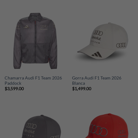
Chamarra Audi F1 Team 2026
Gorra Audi F1 Team 2026
Paddock
Blanca
$
3,599.00
$
1,499.00