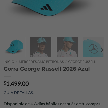
INICIO
/
MERCEDES AMG PETRONAS
/
GEORGE RUSSELL
Gorra George Russell 2026 Azul
1,499.00
$
GUÍA DE TALLAS
.
Disponible de 4-8 días hábiles después de tu compra.