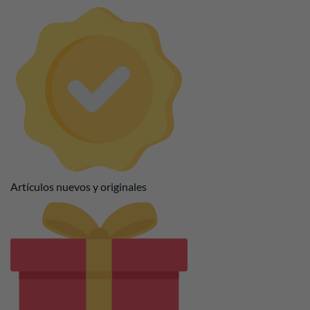
Artículos nuevos y originales