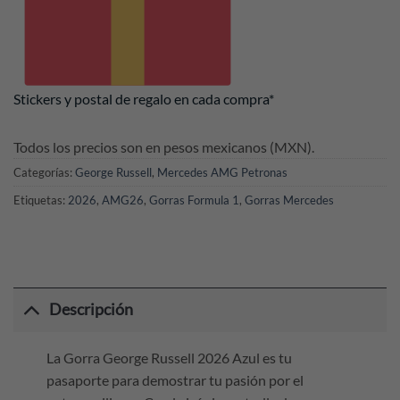
Stickers y postal de regalo en cada compra*
Todos los precios son en pesos mexicanos (MXN).
Categorías:
George Russell
,
Mercedes AMG Petronas
Etiquetas:
2026
,
AMG26
,
Gorras Formula 1
,
Gorras Mercedes
Descripción
La Gorra George Russell 2026 Azul es tu
pasaporte para demostrar tu pasión por el