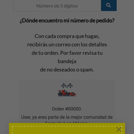
¿Dónde encuentro mi número de pedido?
Con cada compra que hagas,
recibirás un correo con los detalles
de tu orden. Por favor revisa tu
bandeja
de no deseados o spam.
×