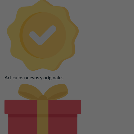
Artículos nuevos y originales