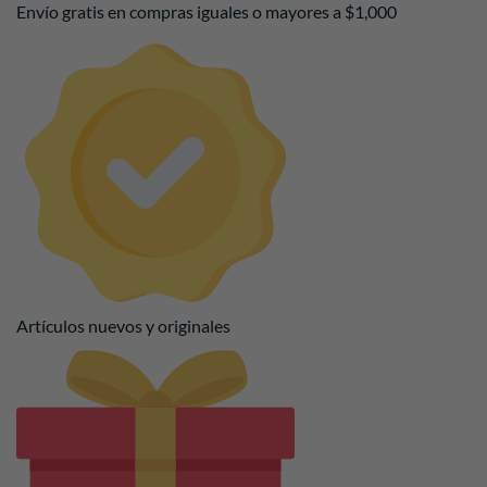
Envío gratis en compras iguales o mayores a $1,000
Artículos nuevos y originales