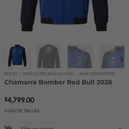
INICIO
/
ORACLE RED BULL RACING
/
MAX VERSTAPPEN
Chamarra Bomber Red Bull 2026
4,799.00
$
GUÍA DE TALLAS
.
Talla