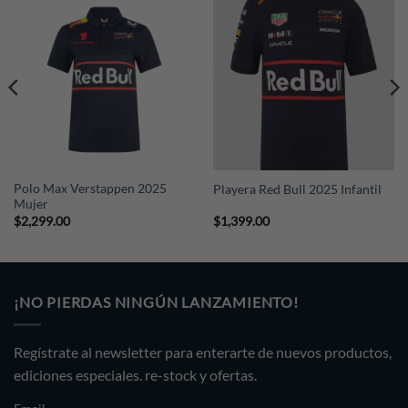
Polo Max Verstappen 2025
Playera Red Bull 2025 Infantil
Mujer
$
2,299.00
$
1,399.00
¡NO PIERDAS NINGÚN LANZAMIENTO!
Regístrate al newsletter para enterarte de nuevos productos,
ediciones especiales. re-stock y ofertas.