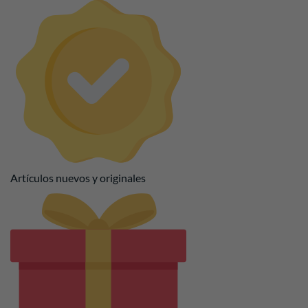
Artículos nuevos y originales