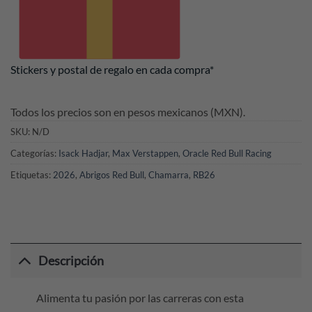
Stickers y postal de regalo en cada compra*
Todos los precios son en pesos mexicanos (MXN).
SKU:
N/D
Categorías:
Isack Hadjar
,
Max Verstappen
,
Oracle Red Bull Racing
Etiquetas:
2026
,
Abrigos Red Bull
,
Chamarra
,
RB26
Descripción
Alimenta tu pasión por las carreras con esta