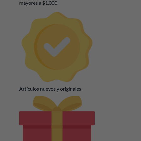
mayores a $1,000
Artículos nuevos y originales