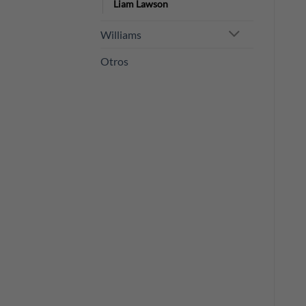
Liam Lawson
Williams
Otros