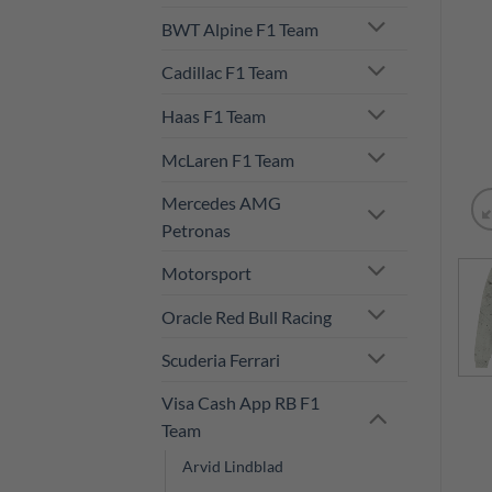
BWT Alpine F1 Team
Cadillac F1 Team
Haas F1 Team
McLaren F1 Team
Mercedes AMG
Petronas
Motorsport
Oracle Red Bull Racing
Scuderia Ferrari
Visa Cash App RB F1
Team
Arvid Lindblad