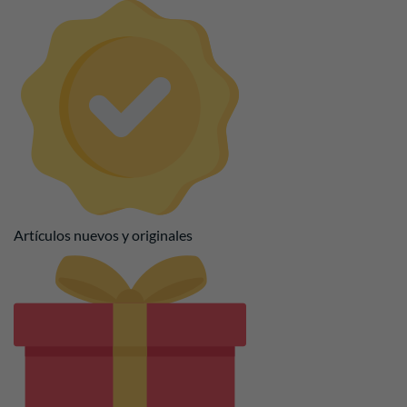
Artículos nuevos y originales