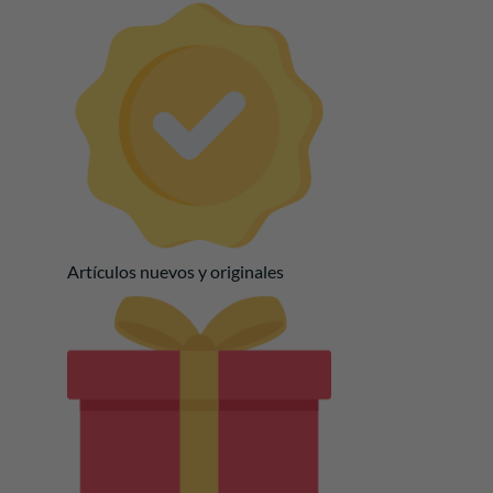
Artículos nuevos y originales