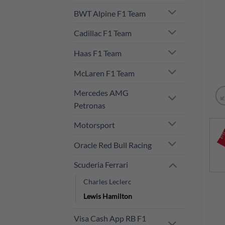
BWT Alpine F1 Team
Cadillac F1 Team
Haas F1 Team
McLaren F1 Team
Mercedes AMG
Petronas
Motorsport
Oracle Red Bull Racing
Scuderia Ferrari
Charles Leclerc
Lewis Hamilton
Visa Cash App RB F1