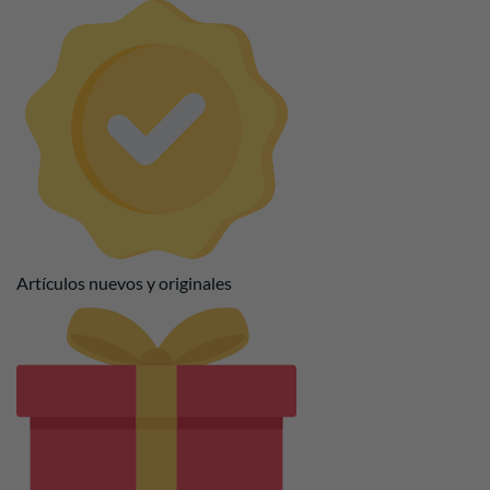
Artículos nuevos y originales