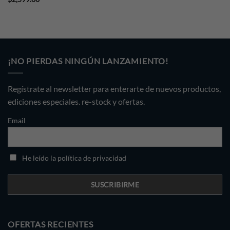
¡NO PIERDAS NINGÚN LANZAMIENTO!
Regístrate al newsletter para enterarte de nuevos productos,
ediciones especiales. re-stock y ofertas.
Email
He leído la política de privacidad
OFERTAS RECIENTES