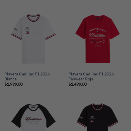
Playera Cadillac F1 2026
Playera Cadillac F1 2026
Blanca
Fanwear Roja
$
1,999.00
$
1,499.00