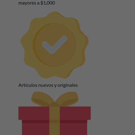
mayores a $1,000
Artículos nuevos y originales