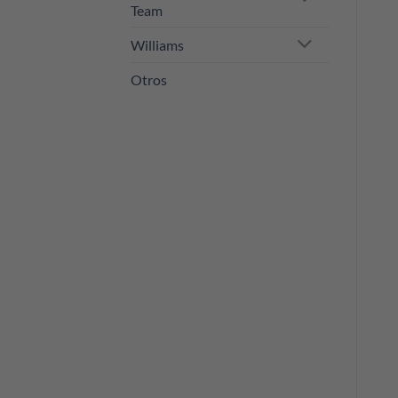
Team
Williams
Otros