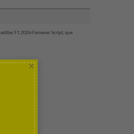
 Cadillac F1 2026 Fanwear Script, que
×