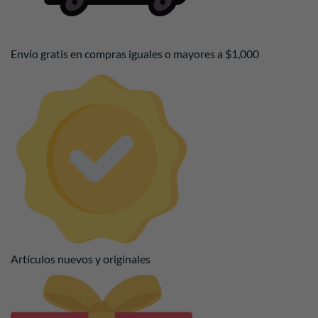
Envío gratis en compras iguales o mayores a $1,000
Artículos nuevos y originales