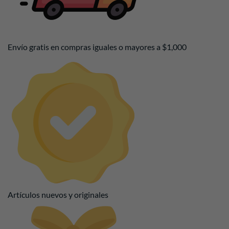
Envío gratis en compras iguales o mayores a $1,000
Artículos nuevos y originales