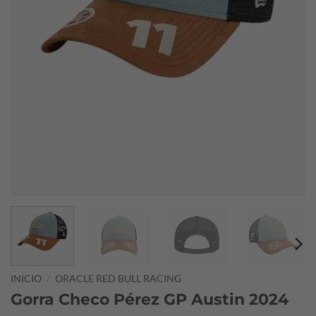
INICIO
/
ORACLE RED BULL RACING
Gorra Checo Pérez GP Austin 2024