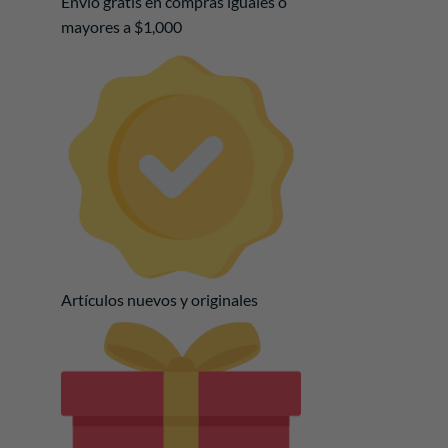
Envío gratis en compras iguales o
mayores a $1,000
Artículos nuevos y originales