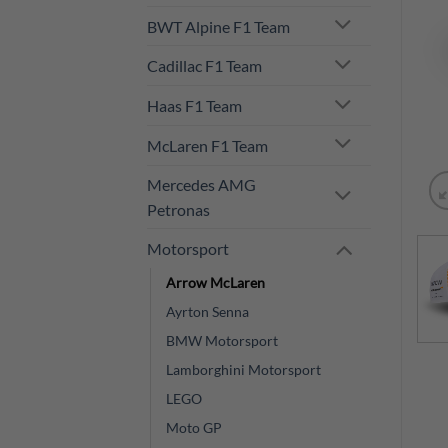
BWT Alpine F1 Team
Cadillac F1 Team
Haas F1 Team
McLaren F1 Team
Mercedes AMG
Petronas
Motorsport
Arrow McLaren
Ayrton Senna
BMW Motorsport
Lamborghini Motorsport
LEGO
Moto GP