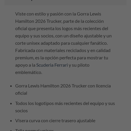
Viste con estilo y pasión con la Gorra Lewis
Hamilton 2026 Trucker, parte de la colección
oficial que presenta los logos más recientes del
equipo y sus socios, con un diseño ajustable y un
corte unisex adaptado para cualquier fanático.
Fabricada con materiales reciclados y en calidad
premium, es la opción perfecta para mostrar tu
apoyo a la
Scuderia Ferrari
y su piloto
emblemático.
Gorra Lewis Hamilton 2026 Trucker con licencia
oficial
Todos los logotipos más recientes del equipo y sus
socios
Visera curva con cierre trasero ajustable
Talla normal unisex