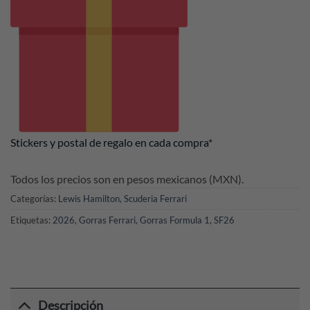
Stickers y postal de regalo en cada compra*
Todos los precios son en pesos mexicanos (MXN).
Categorías:
Lewis Hamilton
,
Scuderia Ferrari
Etiquetas:
2026
,
Gorras Ferrari
,
Gorras Formula 1
,
SF26
Descripción