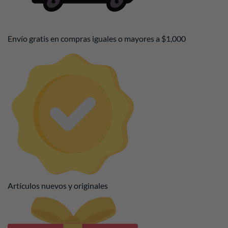
Envío gratis en compras iguales o mayores a $1,000
Artículos nuevos y originales