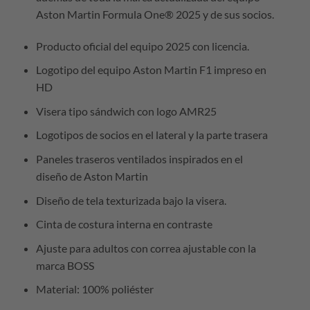
Aston Martin Formula One® 2025 y de sus socios.
Producto oficial del equipo 2025 con licencia.
Logotipo del equipo Aston Martin F1 impreso en
HD
Visera tipo sándwich con logo AMR25
Logotipos de socios en el lateral y la parte trasera
Paneles traseros ventilados inspirados en el
diseño de Aston Martin
Diseño de tela texturizada bajo la visera.
Cinta de costura interna en contraste
Ajuste para adultos con correa ajustable con la
marca BOSS
Material: 100% poliéster