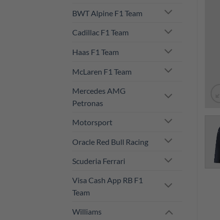
BWT Alpine F1 Team
Cadillac F1 Team
Haas F1 Team
McLaren F1 Team
Mercedes AMG
Petronas
Motorsport
Oracle Red Bull Racing
Scuderia Ferrari
Visa Cash App RB F1
Team
Williams