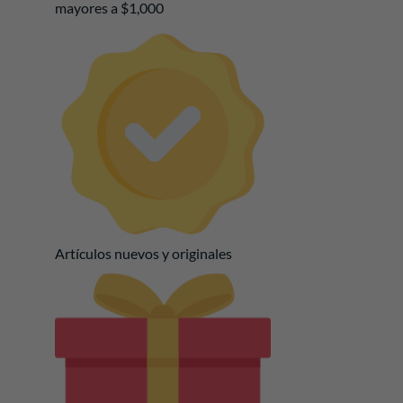
mayores a $1,000
Artículos nuevos y originales