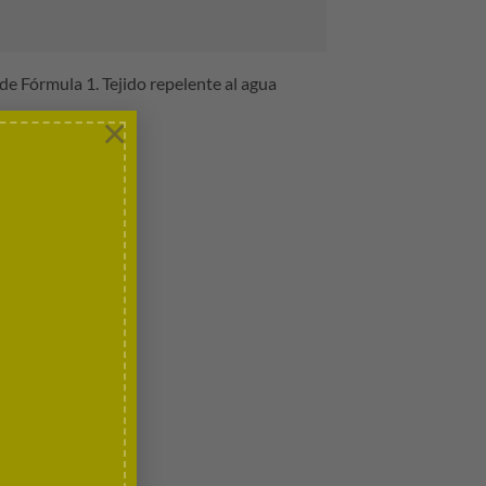
de Fórmula 1. Tejido repelente al agua
×