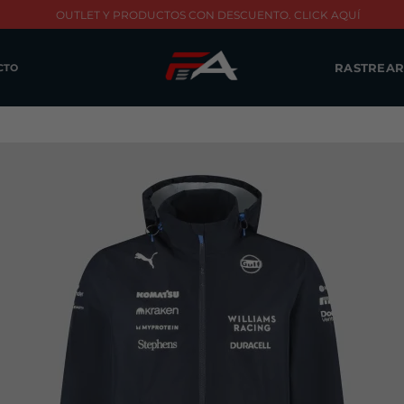
OUTLET Y PRODUCTOS CON DESCUENTO. CLICK AQUÍ
RASTREAR
CTO