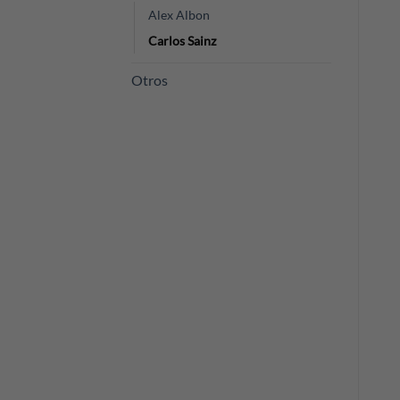
Alex Albon
Carlos Sainz
Otros