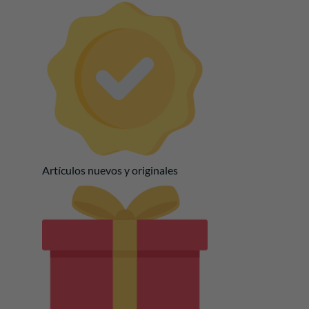
Artículos nuevos y originales