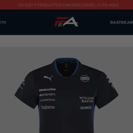
OUTLET Y PRODUCTOS CON DESCUENTO. CLICK AQUÍ
RASTREAR
CTO