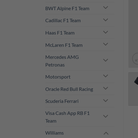
BWT Alpine F1 Team
Cadillac F1 Team
Haas F1 Team
McLaren F1 Team
Mercedes AMG
Petronas
Motorsport
Oracle Red Bull Racing
Scuderia Ferrari
Visa Cash App RB F1
Team
Williams