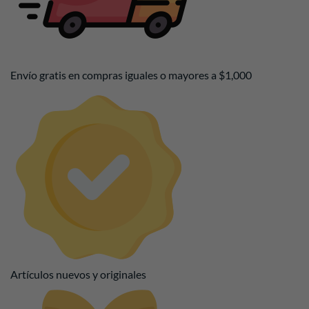
Envío gratis en compras iguales o mayores a $1,000
Artículos nuevos y originales