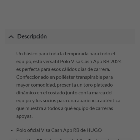
Descripción
Un básico para toda la temporada para todo el
equipo, esta versátil Polo Visa Cash App RB 2024
es perfecta para esos cálidos días de carrera.
Confeccionado en poliéster transpirable para
mayor comodidad, presenta un toro plateado
dinámico en el costado junto con la marca del
equipo y los socios para una apariencia auténtica
que muestra a todos a qué equipo de carreras
apoyas.
Polo oficial Visa Cash App RB de HUGO