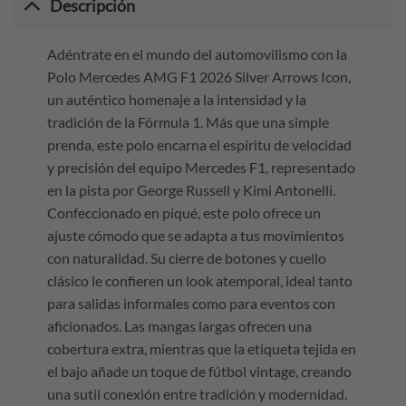
Descripción
Adéntrate en el mundo del automovilismo con la
Polo Mercedes AMG F1 2026 Silver Arrows Icon,
un auténtico homenaje a la intensidad y la
tradición de la Fórmula 1. Más que una simple
prenda, este polo encarna el espíritu de velocidad
y precisión del equipo Mercedes F1, representado
en la pista por George Russell y Kimi Antonelli.
Confeccionado en piqué, este polo ofrece un
ajuste cómodo que se adapta a tus movimientos
con naturalidad. Su cierre de botones y cuello
clásico le confieren un look atemporal, ideal tanto
para salidas informales como para eventos con
aficionados. Las mangas largas ofrecen una
cobertura extra, mientras que la etiqueta tejida en
el bajo añade un toque de fútbol vintage, creando
una sutil conexión entre tradición y modernidad.