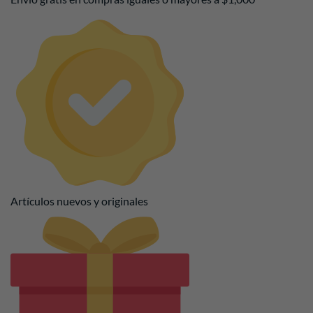
Artículos nuevos y originales