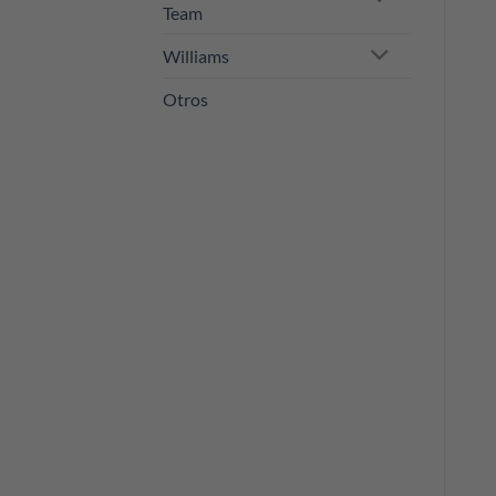
Team
Williams
Otros