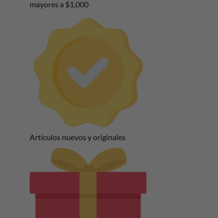
mayores a $1,000
Artículos nuevos y originales