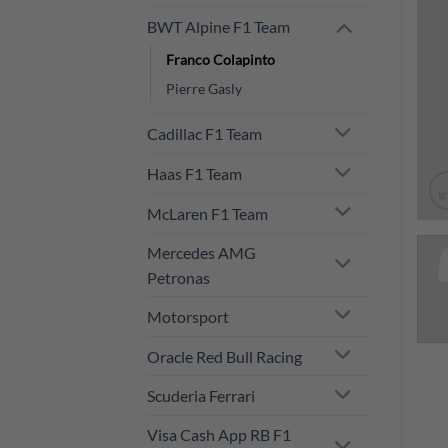
BWT Alpine F1 Team
Franco Colapinto
Pierre Gasly
Cadillac F1 Team
Haas F1 Team
McLaren F1 Team
Mercedes AMG
Petronas
Motorsport
Oracle Red Bull Racing
Scuderia Ferrari
Visa Cash App RB F1