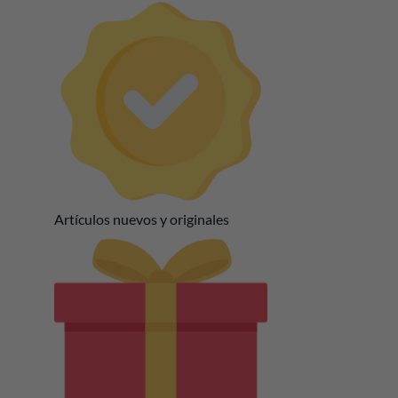
Artículos nuevos y originales