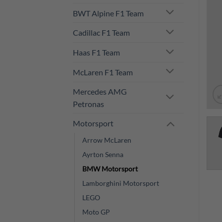
BWT Alpine F1 Team
Cadillac F1 Team
Haas F1 Team
McLaren F1 Team
Mercedes AMG
Petronas
Motorsport
Arrow McLaren
Ayrton Senna
BMW Motorsport
Lamborghini Motorsport
LEGO
Moto GP