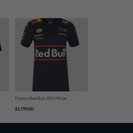
+
Playera Red Bull 2025 Mujer
$
1,799.00