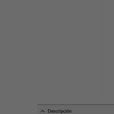
Descripción