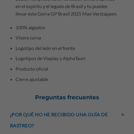
en el espíritu y el legado de Brasil y tu puedes
llevar esta Gorra GP Brasil 2025 Max Verstappen.
100% algodón
Visera curva
Logotipo del león en el frente
Logotipos de Viaplay y AlphaTauri
Producto oficial
Cierre ajustable
Preguntas frecuentes
¿POR QUÉ NO HE RECIBIDO UNA GUÍA DE
RASTREO?