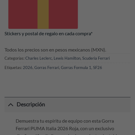
Stickers y postal de regalo en cada compra*
Todos los precios son en pesos mexicanos (MXN).
Categorías:
Charles Leclerc
,
Lewis Hamilton
,
Scuderia Ferrari
Etiquetas:
2026
,
Gorras Ferrari
,
Gorras Formula 1
,
SF26
Descripción
Demuestra tu espíritu de equipo con esta Gorra
Ferrari PUMA Italia 2026 Roja, con un exclusivo