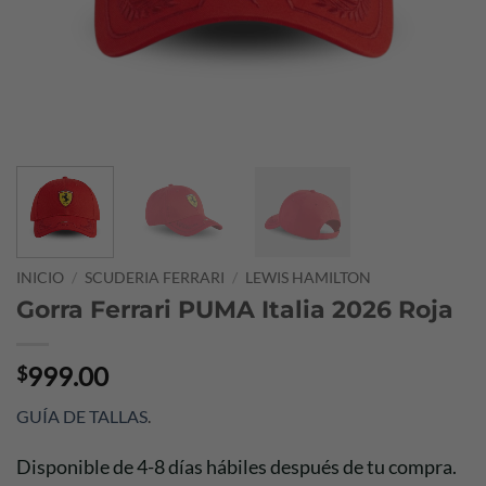
INICIO
/
SCUDERIA FERRARI
/
LEWIS HAMILTON
Gorra Ferrari PUMA Italia 2026 Roja
999.00
$
GUÍA DE TALLAS
.
Disponible de 4-8 días hábiles después de tu compra.