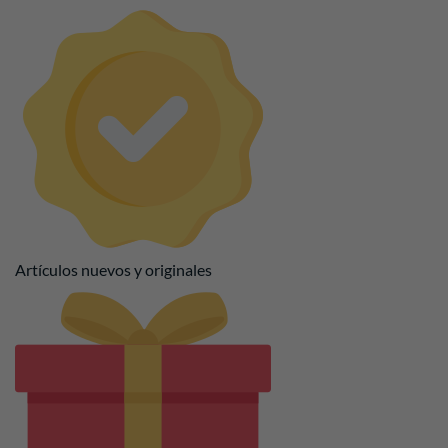
Artículos nuevos y originales