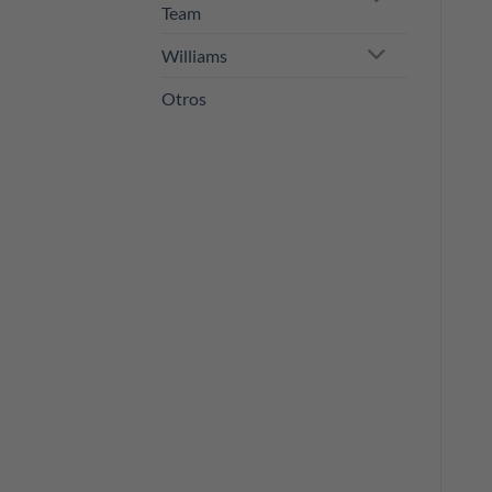
Team
Williams
Otros