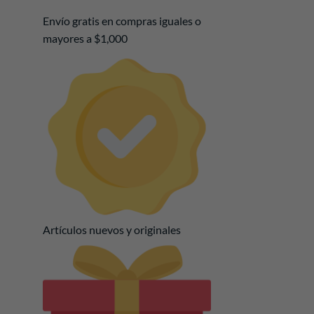
Envío gratis en compras iguales o
mayores a $1,000
Artículos nuevos y originales