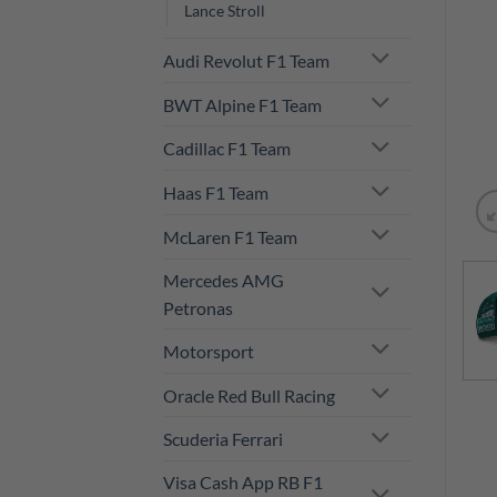
Lance Stroll
Audi Revolut F1 Team
BWT Alpine F1 Team
Cadillac F1 Team
Haas F1 Team
McLaren F1 Team
Mercedes AMG
Petronas
Motorsport
Oracle Red Bull Racing
Scuderia Ferrari
Visa Cash App RB F1