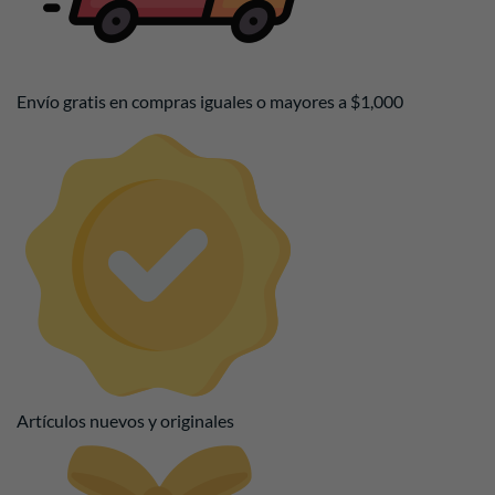
Envío gratis en compras iguales o mayores a $1,000
Artículos nuevos y originales