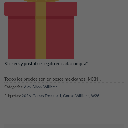
Stickers y postal de regalo en cada compra*
Todos los precios son en pesos mexicanos (MXN).
Categorías:
Alex Albon
,
Williams
Etiquetas:
2026
,
Gorras Formula 1
,
Gorras Williams
,
W26