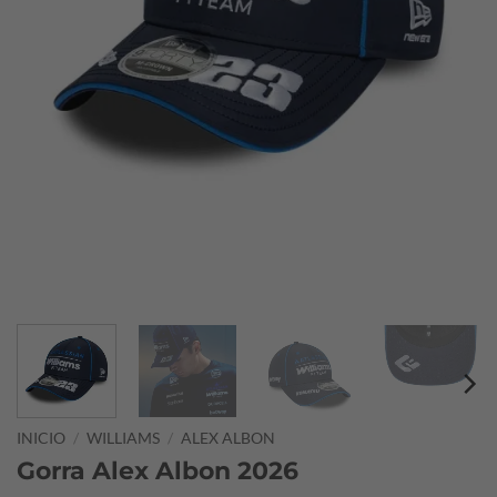
INICIO
/
WILLIAMS
/
ALEX ALBON
Gorra Alex Albon 2026