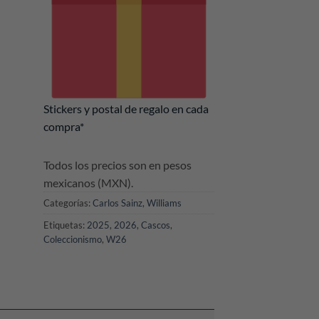
Stickers y postal de regalo en cada
compra*
Todos los precios son en pesos
mexicanos (MXN).
Categorías:
Carlos Sainz
,
Williams
Etiquetas:
2025
,
2026
,
Cascos
,
Coleccionismo
,
W26