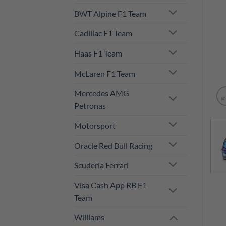
BWT Alpine F1 Team
Cadillac F1 Team
Haas F1 Team
McLaren F1 Team
Mercedes AMG
Petronas
Motorsport
Oracle Red Bull Racing
Scuderia Ferrari
Visa Cash App RB F1
Team
Williams