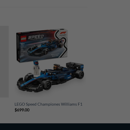
+
LEGO Speed Championes Williams F1
$
699.00