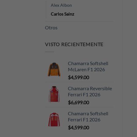
Alex Albon
Carlos Sainz
Otros
VISTO RECIENTEMENTE
Chamarra Softshell
McLaren F1 2026
$
4,599.00
Chamarra Reversible
Ferrari F1 2026
$
6,699.00
Chamarra Softshell
Ferrari F1 2026
$
4,599.00