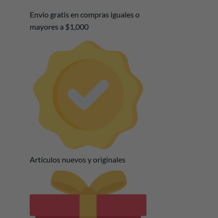
Envío gratis en compras iguales o
mayores a $1,000
Artículos nuevos y originales