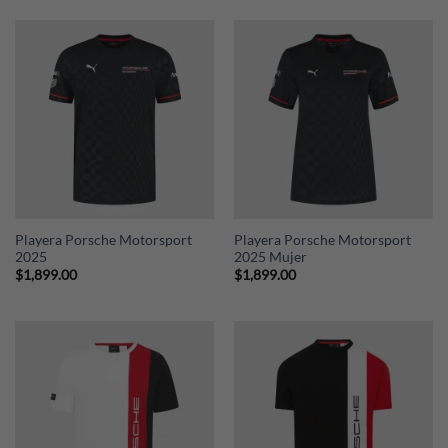
Playera Porsche Motorsport
Playera Porsche Motorsport
2025
2025 Mujer
$
1,899.00
$
1,899.00