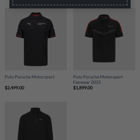
Polo Porsche Motorsport
Polo Porsche Motorsport
Fanwear 2025
$
2,499.00
$
1,899.00