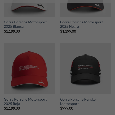
Gorra Porsche Motorsport
Gorra Porsche Motorsport
2025 Blanca
2025 Negra
$
1,199.00
$
1,199.00
Gorra Porsche Motorsport
Gorra Porsche Penske
2025 Roja
Motorsport
$
1,199.00
$
999.00