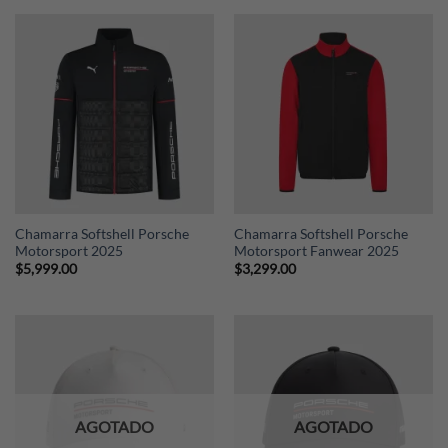
Chamarra Softshell Porsche
Chamarra Softshell Porsche
Motorsport 2025
Motorsport Fanwear 2025
$
5,999.00
$
3,299.00
AGOTADO
AGOTADO