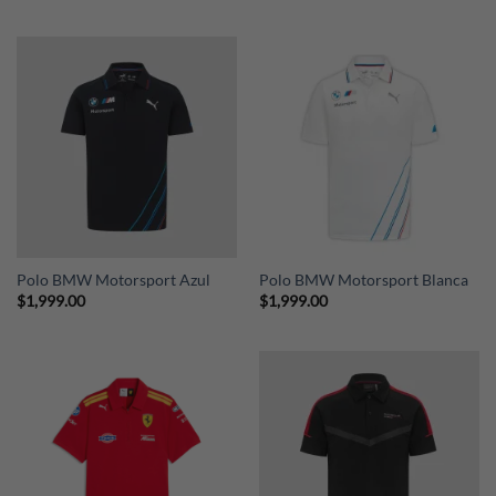
Polo BMW Motorsport Azul
Polo BMW Motorsport Blanca
$
1,999.00
$
1,999.00