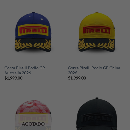
Gorra Pirelli Podio GP
Gorra Pirelli Podio GP China
Australia 2026
2026
$
1,999.00
$
1,999.00
AGOTADO