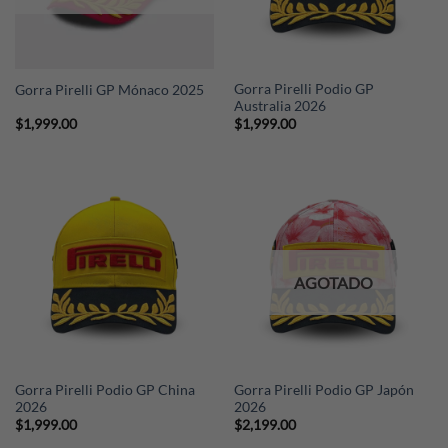
Gorra Pirelli Podio GP
Gorra Pirelli GP Mónaco 2025
Australia 2026
$
1,999.00
$
1,999.00
AGOTADO
Gorra Pirelli Podio GP China
Gorra Pirelli Podio GP Japón
2026
2026
$
1,999.00
$
2,199.00