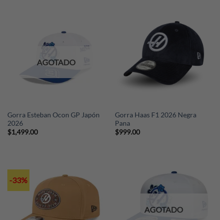
AGOTADO
Gorra Esteban Ocon GP Japón
Gorra Haas F1 2026 Negra
2026
Pana
$
1,499.00
$
999.00
-33%
AGOTADO